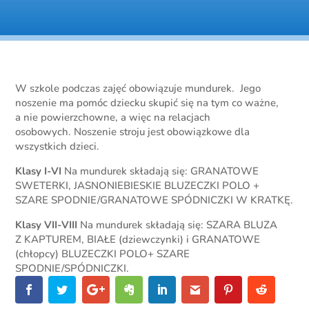
W szkole podczas zajęć obowiązuje mundurek. Jego
noszenie ma pomóc dziecku skupić się na tym co ważne,
a nie powierzchowne, a więc na relacjach
osobowych. Noszenie stroju jest obowiązkowe dla
wszystkich dzieci.
Klasy I-VI
Na mundurek składają się: GRANATOWE
SWETERKI, JASNONIEBIESKIE BLUZECZKI POLO +
SZARE SPODNIE/GRANATOWE SPÓDNICZKI W KRATKĘ.
Klasy VII-VIII
Na mundurek składają się: SZARA BLUZA
Z KAPTUREM, BIAŁE (dziewczynki) i GRANATOWE
(chłopcy) BLUZECZKI POLO+ SZARE
SPODNIE/SPÓDNICZKI.