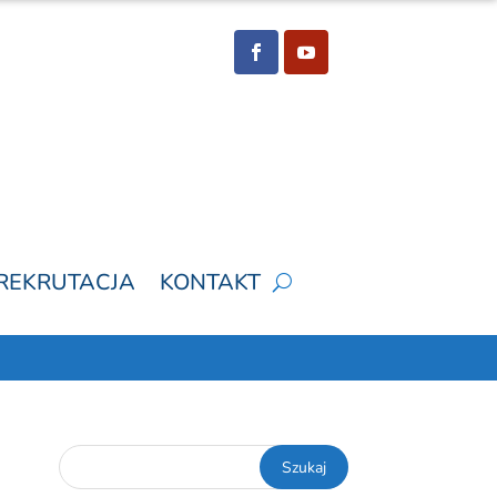
REKRUTACJA
KONTAKT