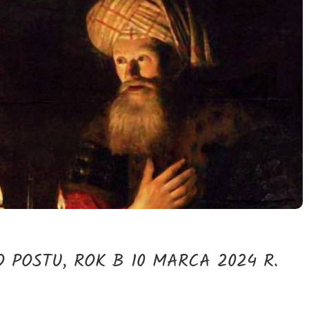
O POSTU, ROK B 10 MARCA 2024 R.