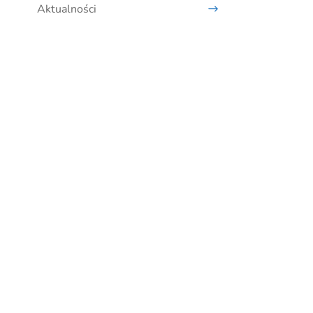
Aktualności