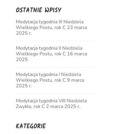
OSTATNIE WPISY
Medytacja tygodnia III Niedziela
Wielkiego Postu, rok C 23 marca
2025 r.
Medytacja tygodnia II Niedziela
Wielkiego Postu, rok C 16 marca
2025
Medytacja tygodnia I Niedziela
Wielkiego Postu, rok C 9 marca
2025 r.
Medytacja tygodnia VIII Niedziela
Zwykła, rok C 2 marca 2025 r.
KATEGORIE