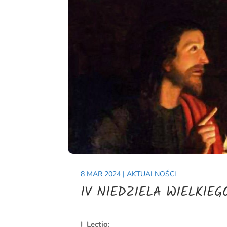
8 MAR 2024
|
AKTUALNOŚCI
IV NIEDZIELA WIELKIEG
I Lectio: