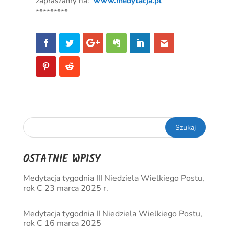
zapraszamy na:
www.medytacja.pl
*********
OSTATNIE WPISY
Medytacja tygodnia III Niedziela Wielkiego Postu,
rok C 23 marca 2025 r.
Medytacja tygodnia II Niedziela Wielkiego Postu,
rok C 16 marca 2025