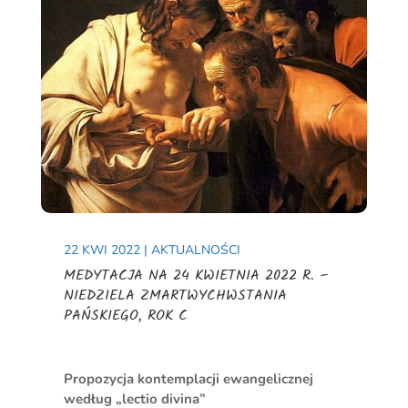
22 KWI 2022
|
AKTUALNOŚCI
MEDYTACJA NA 24 KWIETNIA 2022 R. –
NIEDZIELA ZMARTWYCHWSTANIA
PAŃSKIEGO, ROK C
Propozycja kontemplacji ewangelicznej
według „lectio divina”