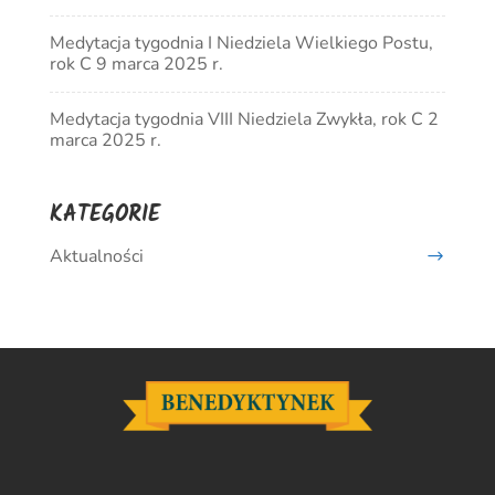
Medytacja tygodnia I Niedziela Wielkiego Postu,
rok C 9 marca 2025 r.
Medytacja tygodnia VIII Niedziela Zwykła, rok C 2
marca 2025 r.
KATEGORIE
Aktualności