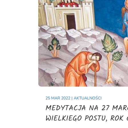
25 MAR 2022
|
AKTUALNOŚCI
MEDYTACJA NA 27 MARC
WIELKIEGO POSTU, ROK 