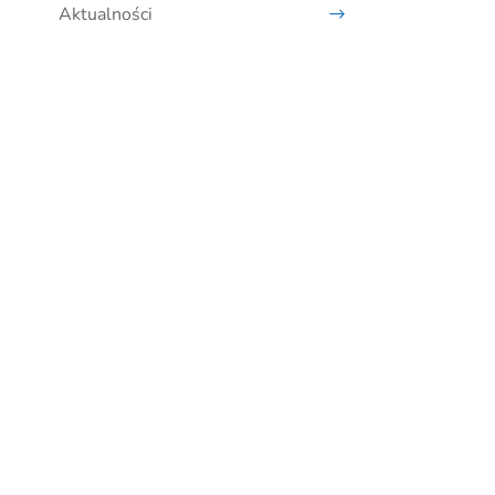
Aktualności