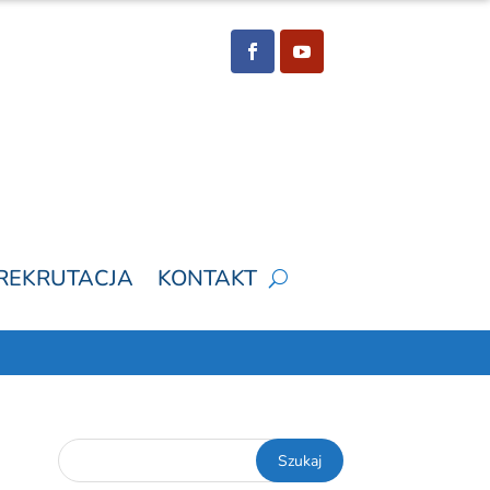
REKRUTACJA
KONTAKT