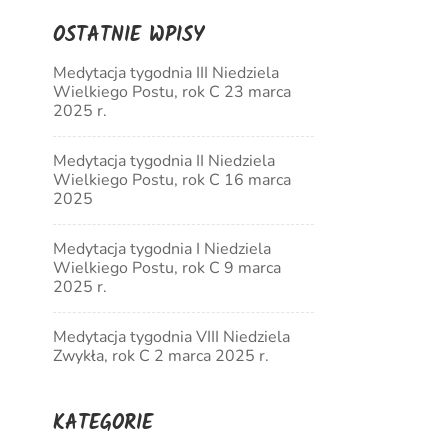
OSTATNIE WPISY
Medytacja tygodnia III Niedziela
Wielkiego Postu, rok C 23 marca
2025 r.
Medytacja tygodnia II Niedziela
Wielkiego Postu, rok C 16 marca
2025
Medytacja tygodnia I Niedziela
Wielkiego Postu, rok C 9 marca
2025 r.
Medytacja tygodnia VIII Niedziela
Zwykła, rok C 2 marca 2025 r.
KATEGORIE