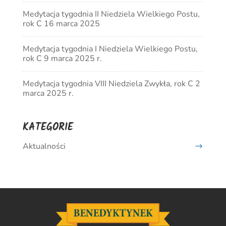
Medytacja tygodnia II Niedziela Wielkiego Postu,
rok C 16 marca 2025
Medytacja tygodnia I Niedziela Wielkiego Postu,
rok C 9 marca 2025 r.
Medytacja tygodnia VIII Niedziela Zwykła, rok C 2
marca 2025 r.
KATEGORIE
Aktualności