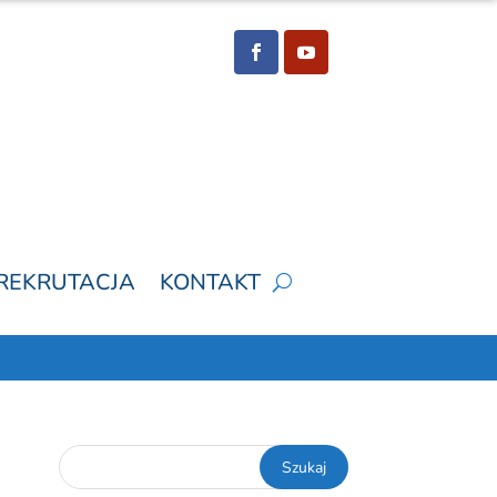
REKRUTACJA
KONTAKT