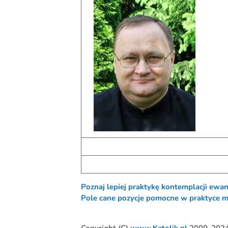
Poznaj lepiej praktykę kontemplacji ewan
Pole cane pozycje pomocne w praktyce