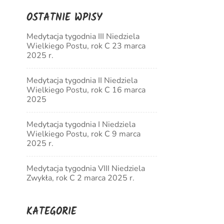
OSTATNIE WPISY
Medytacja tygodnia III Niedziela
Wielkiego Postu, rok C 23 marca
2025 r.
Medytacja tygodnia II Niedziela
Wielkiego Postu, rok C 16 marca
2025
Medytacja tygodnia I Niedziela
Wielkiego Postu, rok C 9 marca
2025 r.
Medytacja tygodnia VIII Niedziela
Zwykła, rok C 2 marca 2025 r.
KATEGORIE