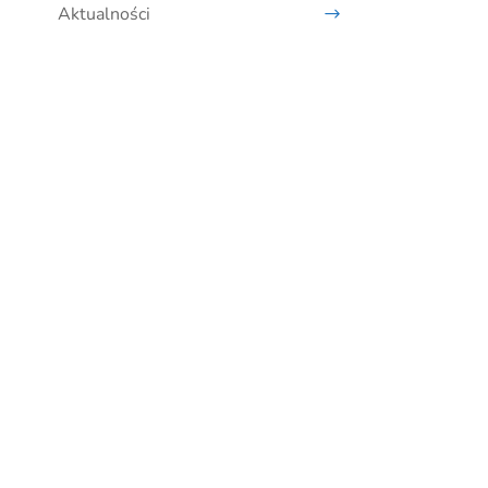
Aktualności