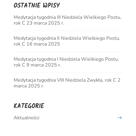
OSTATNIE WPISY
Medytacja tygodnia III Niedziela Wielkiego Postu,
rok C 23 marca 2025 r.
Medytacja tygodnia II Niedziela Wielkiego Postu,
rok C 16 marca 2025
Medytacja tygodnia I Niedziela Wielkiego Postu,
rok C 9 marca 2025 r.
Medytacja tygodnia VIII Niedziela Zwykła, rok C 2
marca 2025 r.
KATEGORIE
Aktualności