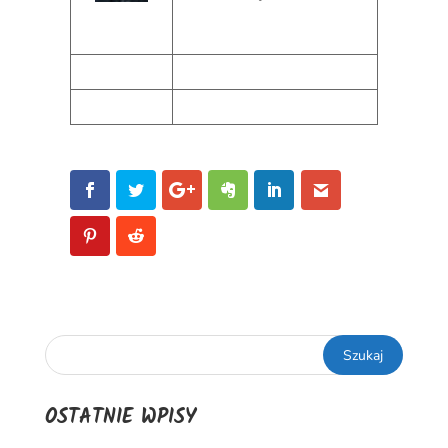
OSTATNIE WPISY