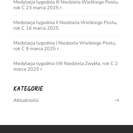
Medytacja tygodnia III Niedziela Wielkiego Postu,
rok C 23 marca 2025 r.
Medytacja tygodnia II Niedziela Wielkiego Postu,
rok C 16 marca 2025
Medytacja tygodnia I Niedziela Wielkiego Postu,
rok C 9 marca 2025 r.
Medytacja tygodnia VIII Niedziela Zwykła, rok C 2
marca 2025 r.
KATEGORIE
Aktualności