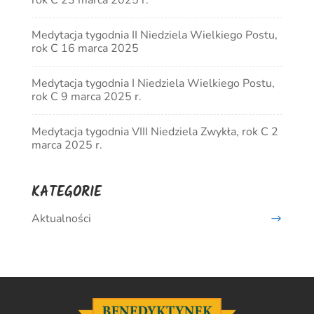
rok C 23 marca 2025 r.
Medytacja tygodnia II Niedziela Wielkiego Postu,
rok C 16 marca 2025
Medytacja tygodnia I Niedziela Wielkiego Postu,
rok C 9 marca 2025 r.
Medytacja tygodnia VIII Niedziela Zwykła, rok C 2
marca 2025 r.
KATEGORIE
Aktualności