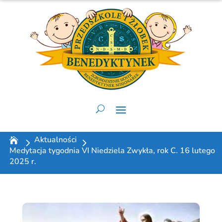
Aktualności
Medytacja tygodnia VI Niedziela Zwykła, rok C. 16 lutego
2025 r.