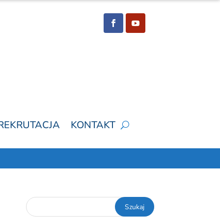
REKRUTACJA
KONTAKT