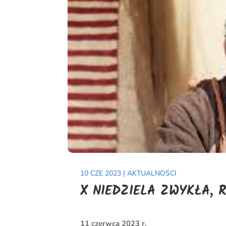
10 CZE 2023
|
AKTUALNOŚCI
X NIEDZIELA ZWYKŁA, 
11 czerwca 2023 r.