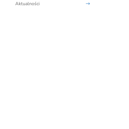
Aktualności