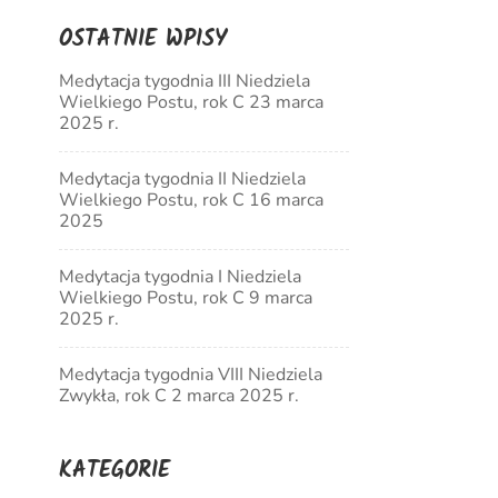
OSTATNIE WPISY
Medytacja tygodnia III Niedziela
Wielkiego Postu, rok C 23 marca
2025 r.
Medytacja tygodnia II Niedziela
Wielkiego Postu, rok C 16 marca
2025
Medytacja tygodnia I Niedziela
Wielkiego Postu, rok C 9 marca
2025 r.
Medytacja tygodnia VIII Niedziela
Zwykła, rok C 2 marca 2025 r.
KATEGORIE