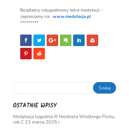
Bezpłatny cotygodniowy tekst medytacji –
zapraszamy na:
www.medytacja.pl
*********
OSTATNIE WPISY
Medytacja tygodnia III Niedziela Wielkiego Postu,
rok C 23 marca 2025 r.