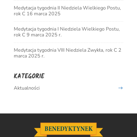
Medytacja tygodnia II Niedziela Wielkiego Postu,
rok C 16 marca 2025
Medytacja tygodnia I Niedziela Wielkiego Postu,
rok C 9 marca 2025 r.
Medytacja tygodnia VIII Niedziela Zwykła, rok C 2
marca 2025 r.
KATEGORIE
Aktualności